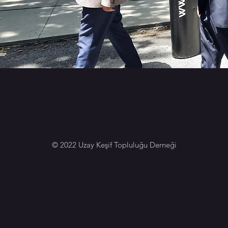
© 2022 Uzay Keşif Topluluğu Derneği