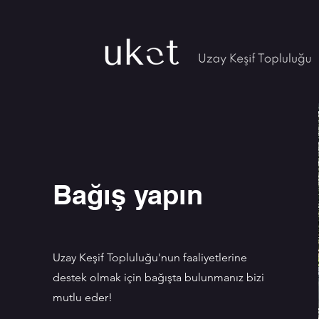
Bağış yapın
Uzay Keşif Topluluğu'nun faaliyetlerine
destek olmak için bağışta bulunmanız bizi
mutlu eder!