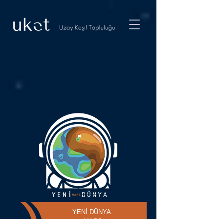
YENİ DÜNYA: