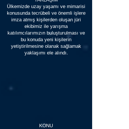
Ülkemizde uzay yaşamı ve mimarisi
konusunda tecrübeli ve önemli işlere
imza atmış kişilerden oluşan jüri
ekibimiz ile yarışma
katılımcılarımızın buluşturulması ve
bu konuda yeni kişilerin
yetiştirilmesine olanak sağlamak
yaklaşımı ele alındı.
KONU