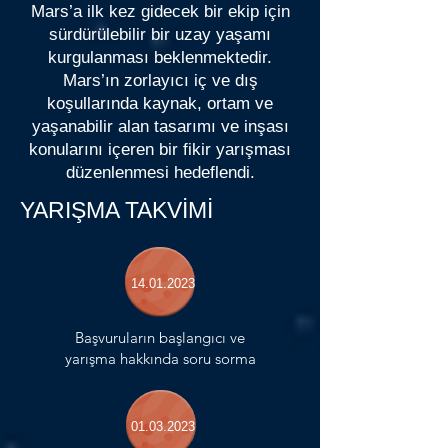
Mars’a ilk kez gidecek bir ekip için
sürdürülebilir bir uzay yaşamı
kurgulanması beklenmektedir.
Mars’ın zorlayıcı iç ve dış
koşullarında kaynak, ortam ve
yaşanabilir alan tasarımı ve inşası
konularını içeren bir fikir yarışması
düzenlenmesi hedeflendi.
YARIŞMA TAKVİMİ
14.01.2023
Başvuruların başlangıcı ve
yarışma hakkında soru sorma
01.03.2023