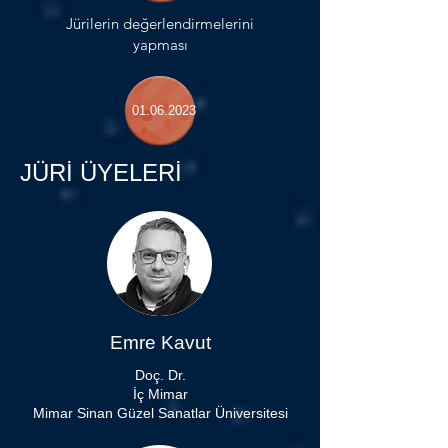
Jürilerin değerlendirmelerini
yapması
01.06
.2023
JÜRİ ÜYELERİ
Emre Kavut
Doç. Dr.
İç Mimar
Mimar Sinan Güzel Sanatlar Üniversitesi