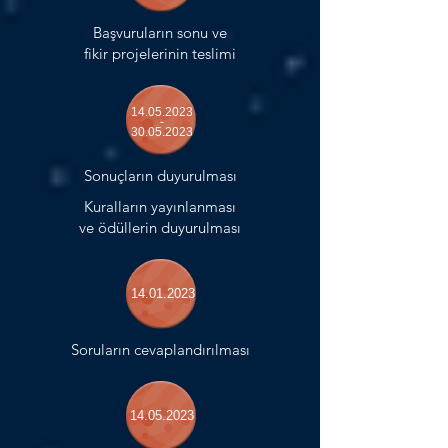
Başvuruların sonu ve
fikir projelerinin teslimi
14.05.2023
-
30.05.2023
Sonuçların duyurulması
Kuralların yayınlanması
ve ödüllerin duyurulması
14.01.2023
Soruların cevaplandırılması
14.05.2023