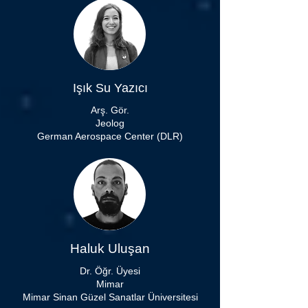
Işık Su Yazıcı
Arş. Gör.
Jeolog
German Aerospace Center (DLR)
Haluk Uluşan
Dr. Öğr. Üyesi
Mimar
Mimar Sinan Güzel Sanatlar Üniversitesi